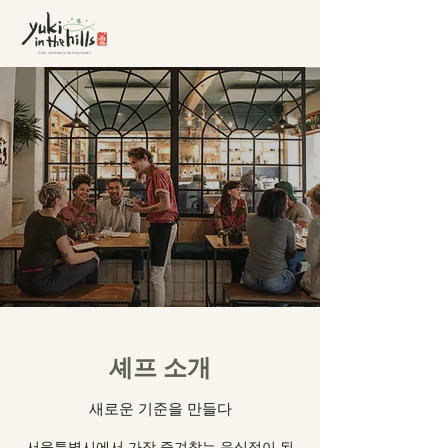
셰프 소개
새로운 기준을 만들다
서울특별시에서 가장 즐겨찾는 음식점이 된