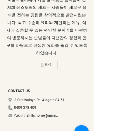
저희 레스토랑의 셰프는 사람들이 새로운 음
식을 접하는 경험을 창의적으로 발전시켰습
니다. 최고 수준의 요리와 개편되는 메뉴, 식
사에 집중할 수 있는 편안한 분위기를 마련하
여 방문하시는 손님들이 다년간의 경험과 연
구를 바탕으로 탄생한 요리를 즐길 수 있도록
하였습니다.
연락처
CONTACT US
2 Strathalbyn Rd, Aldgate SA 5154
0409 378 409
Yukiinthehills.home@gmail.com